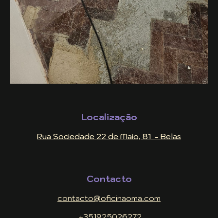
Localização
Rua Sociedade 22 de Maio, 81 - Belas
Contacto
contacto@oficinaoma.com
+351925026272