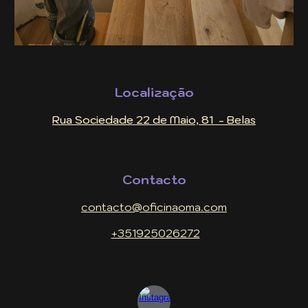
Localização
Rua Sociedade 22 de Maio, 81 - Belas
Contacto
contacto@oficinaoma.com
+351925026272